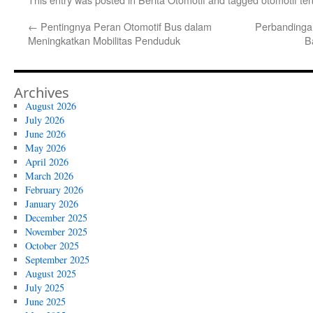
←
Pentingnya Peran Otomotif Bus dalam
Perbandingan
Meningkatkan Mobilitas Penduduk
B
Archives
August 2026
July 2026
June 2026
May 2026
April 2026
March 2026
February 2026
January 2026
December 2025
November 2025
October 2025
September 2025
August 2025
July 2025
June 2025