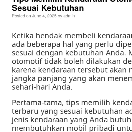
Sesuai Kebutuhan
Posted on
June 4, 2025
by
admin
Ketika hendak membeli kendaraan
ada beberapa hal yang perlu dipe
sesuai dengan kebutuhan Anda. 
otomotif tidak boleh dilakukan de
karena kendaraan tersebut akan m
jangka panjang yang akan menema
sehari-hari Anda.
Pertama-tama, tips memilih kend
terbaru yang sesuai kebutuhan 
jenis kendaraan yang Anda butu
membutuhkan mobil pribadi untuk