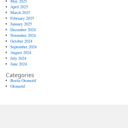
May 2025
April 2025
March 2025
February 2025
January 2025
December 2024
November 2024
October 2024
September 2024
August 2024
July 2024
June 2024
Categories
Berita Otomotif
Otomotif