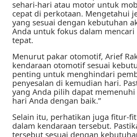
sehari-hari atau motor untuk mobi
cepat di perkotaan. Mengetahui j
yang sesuai dengan kebutuhan 
Anda untuk fokus dalam mencari
tepat.
Menurut pakar otomotif, Arief R
kendaraan otomotif sesuai kebut
penting untuk menghindari pem
penyesalan di kemudian hari. Pas
yang Anda pilih dapat memenuhi 
hari Anda dengan baik.”
Selain itu, perhatikan juga fitur-f
dalam kendaraan tersebut. Pastikan
tersebut sesuai dengan kebutuha