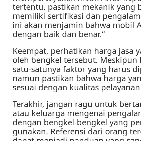
tertentu, pastikan mekanik yang b
memiliki sertifikasi dan pengala
ini akan menjamin bahwa mobil A
dengan baik dan benar.”
Keempat, perhatikan harga jasa 
oleh bengkel tersebut. Meskipun
satu-satunya faktor yang harus d
namun pastikan bahwa harga yan
sesuai dengan kualitas pelayanan
Terakhir, jangan ragu untuk ber
atau keluarga mengenai pengal
dengan bengkel-bengkel yang p
gunakan. Referensi dari orang te
dapat menjadi panduan yang san