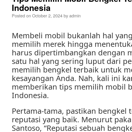
Indonesia
Posted on
October 2, 2024
by
admin
Membeli mobil bukanlah hal yan
memilih merek hingga menentuk
harus dipertimbangkan dengan 
satu hal yang sering luput dari p
memilih bengkel terbaik untuk m
kesayangan Anda. Nah, kali ini k
memberikan tips memilih mobil b
Indonesia.
Pertama-tama, pastikan bengkel t
reputasi yang baik. Menurut paka
Santoso, “Reputasi sebuah beng