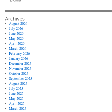
Archives
August 2026
July 2026
June 2026
May 2026
April 2026
March 2026
February 2026
January 2026
December 2025
November 2025
October 2025
September 2025
August 2025
July 2025
June 2025
May 2025
April 2025
March 2025