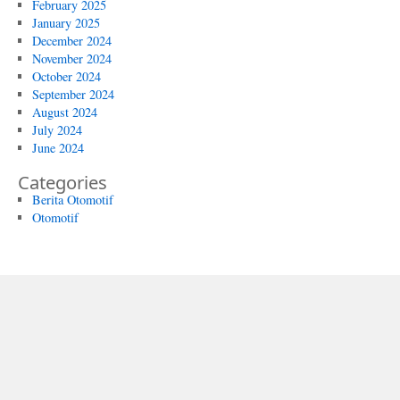
February 2025
January 2025
December 2024
November 2024
October 2024
September 2024
August 2024
July 2024
June 2024
Categories
Berita Otomotif
Otomotif