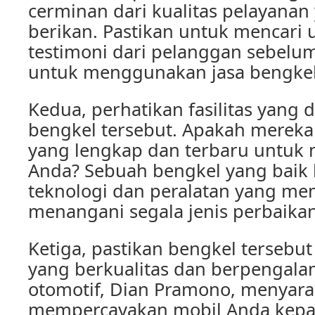
cerminan dari kualitas pelayana
berikan. Pastikan untuk mencari 
testimoni dari pelanggan sebel
untuk menggunakan jasa bengkel 
Kedua, perhatikan fasilitas yang d
bengkel tersebut. Apakah mereka
yang lengkap dan terbaru untuk
Anda? Sebuah bengkel yang baik 
teknologi dan peralatan yang me
menangani segala jenis perbaikan
Ketiga, pastikan bengkel tersebu
yang berkualitas dan berpengala
otomotif, Dian Pramono, menyar
mempercayakan mobil Anda kepa