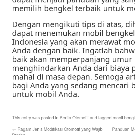
memilih bengkel terbaik untuk m
Dengan mengikuti tips di atas, d
dapat menemukan mobil bengkel 
Indonesia yang akan merawat mo
Anda dengan baik. Ingatlah bah
baik akan memperpanjang umur 
menghindarkan Anda dari biaya 
mahal di masa depan. Semoga art
bagi Anda yang sedang mencari b
untuk mobil Anda.
This entry was posted in
Berita Otomotif
and tagged
mobil beng
←
Ragam Jenis Modifikasi Otomotif yang Wajib
Panduan Mem
Dicoba