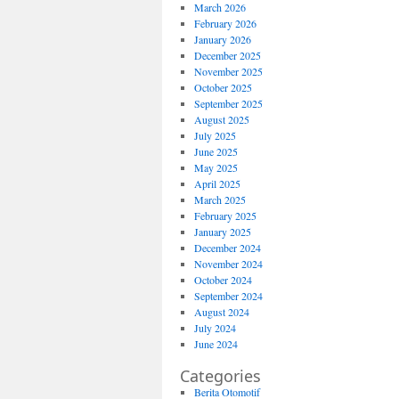
March 2026
February 2026
January 2026
December 2025
November 2025
October 2025
September 2025
August 2025
July 2025
June 2025
May 2025
April 2025
March 2025
February 2025
January 2025
December 2024
November 2024
October 2024
September 2024
August 2024
July 2024
June 2024
Categories
Berita Otomotif