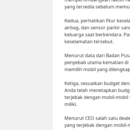
yang tersedia sebelum memu
Kedua, perhatikan fitur kesel
airbag, dan sensor parkir s
keluarga saat berkendara. Pas
keselamatan tersebut.
Menurut data dari Badan Pusat
penyebab utama kematian di I
memilih mobil yang dilengka
Ketiga, sesuaikan budget de
Anda telah menetapkan budge
terjebak dengan mobil-mobi
miliki.
Menurut CEO salah satu deal
yang terjebak dengan mobil-