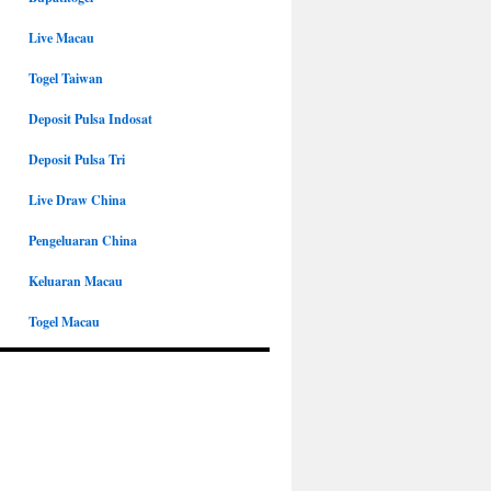
Live Macau
Togel Taiwan
Deposit Pulsa Indosat
Deposit Pulsa Tri
Live Draw China
Pengeluaran China
Keluaran Macau
Togel Macau