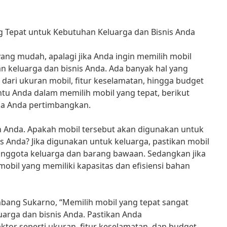
g Tepat untuk Kebutuhan Keluarga dan Bisnis Anda
ang mudah, apalagi jika Anda ingin memilih mobil
 keluarga dan bisnis Anda. Ada banyak hal yang
 dari ukuran mobil, fitur keselamatan, hingga budget
tu Anda dalam memilih mobil yang tepat, berikut
isa Anda pertimbangkan.
 Anda. Apakah mobil tersebut akan digunakan untuk
s Anda? Jika digunakan untuk keluarga, pastikan mobil
anggota keluarga dan barang bawaan. Sedangkan jika
 mobil yang memiliki kapasitas dan efisiensi bahan
bang Sukarno, “Memilih mobil yang tepat sangat
arga dan bisnis Anda. Pastikan Anda
tor seperti ukuran, fitur keselamatan, dan budget