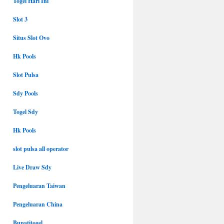
Togel Hari Ini
Slot 3
Situs Slot Ovo
Hk Pools
Slot Pulsa
Sdy Pools
Togel Sdy
Hk Pools
slot pulsa all operator
Live Draw Sdy
Pengeluaran Taiwan
Pengeluaran China
Bupatitogel