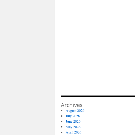
Archives
August 2026
July 2026
June 2026
May 2026
April 2026