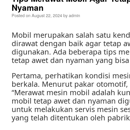
Nyaman
Posted on
August 22, 2024
by
admin
Mobil merupakan salah satu ken
dirawat dengan baik agar tetap 
digunakan. Ada beberapa tips me
tetap awet dan nyaman yang bisa
Pertama, perhatikan kondisi mesi
berkala. Menurut pakar otomotif,
“Merawat mesin mobil adalah kun
mobil tetap awet dan nyaman dig
untuk melakukan servis mesin se
yang telah ditentukan oleh pabri