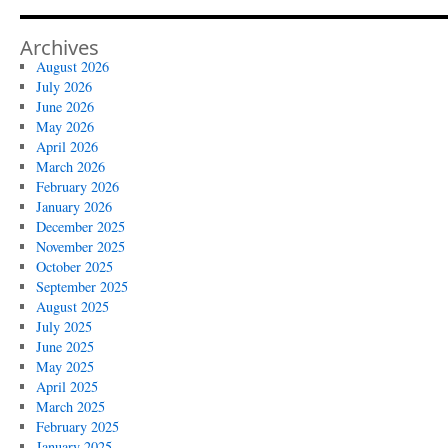
Archives
August 2026
July 2026
June 2026
May 2026
April 2026
March 2026
February 2026
January 2026
December 2025
November 2025
October 2025
September 2025
August 2025
July 2025
June 2025
May 2025
April 2025
March 2025
February 2025
January 2025