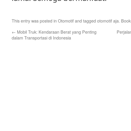
This entry was posted in
Otomotif
and tagged
otomotif aja
. Boo
←
Mobil Truk: Kendaraan Berat yang Penting
Perjala
dalam Transportasi di Indonesia