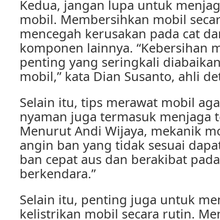
Kedua, jangan lupa untuk menjag
mobil. Membersihkan mobil secar
mencegah kerusakan pada cat d
komponen lainnya. “Kebersihan m
penting yang seringkali diabaikan
mobil,” kata Dian Susanto, ahli de
Selain itu, tips merawat mobil ag
nyaman juga termasuk menjaga t
Menurut Andi Wijaya, mekanik mo
angin ban yang tidak sesuai dap
ban cepat aus dan berakibat pad
berkendara.”
Selain itu, penting juga untuk m
kelistrikan mobil secara rutin. M