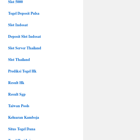
Slot 5000
Togel Deposit Pulsa
Slot Indosat
Deposit Slot Indosat
Slot Server Thailand
Slot Thailand
Prediksi Togel Hk
Result Hk
Result Sgp
Taiwan Pools
Keluaran Kamboja
Situs Togel Dana