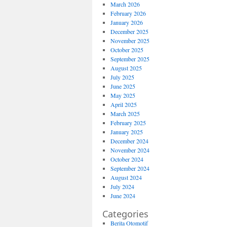
March 2026
February 2026
January 2026
December 2025
November 2025
October 2025
September 2025
August 2025
July 2025
June 2025
May 2025
April 2025
March 2025
February 2025
January 2025
December 2024
November 2024
October 2024
September 2024
August 2024
July 2024
June 2024
Categories
Berita Otomotif