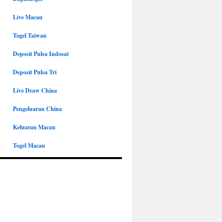
Live Macau
Togel Taiwan
Deposit Pulsa Indosat
Deposit Pulsa Tri
Live Draw China
Pengeluaran China
Keluaran Macau
Togel Macau