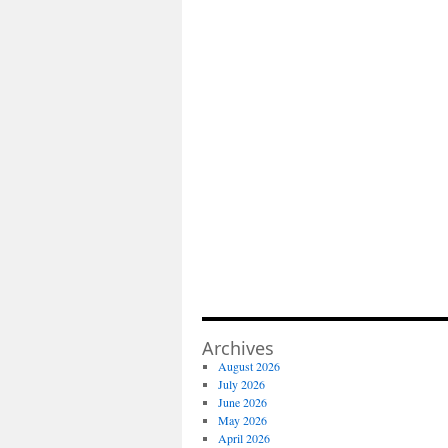
Archives
August 2026
July 2026
June 2026
May 2026
April 2026