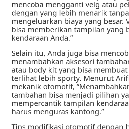
mencoba mengganti velg atau pe
dengan yang lebih menarik tanpa
mengeluarkan biaya yang besar. 
bisa memberikan tampilan yang 
kendaraan Anda.”
Selain itu, Anda juga bisa menco
menambahkan aksesori tambahan 
atau body kit yang bisa membua
terlihat lebih sporty. Menurut Ari
mekanik otomotif, “Menambahkan
tambahan bisa menjadi pilihan y
mempercantik tampilan kendaraa
harus menguras kantong.”
Tips modifikasi otomotif dengan 