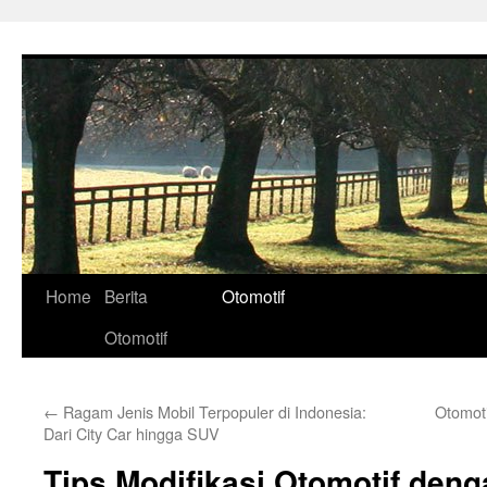
Skip
to
content
Home
Berita
Otomotif
Otomotif
←
Ragam Jenis Mobil Terpopuler di Indonesia:
Otomot
Dari City Car hingga SUV
Tips Modifikasi Otomotif deng