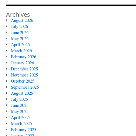
Archives
August 2026
July 2026
June 2026
May 2026
April 2026
March 2026
February 2026
January 2026
December 2025
November 2025
October 2025
September 2025
August 2025
July 2025
June 2025
May 2025
April 2025
March 2025
February 2025
January 2025