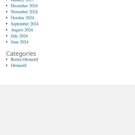
December 2024
November 2024
October 2024
September 2024
August 2024
July 2024
June 2024
Categories
Berita Otomotif
Otomotif