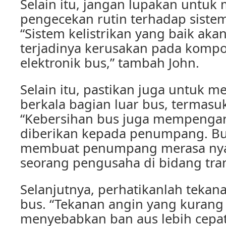
Selain itu, jangan lupakan untuk
pengecekan rutin terhadap sistem 
“Sistem kelistrikan yang baik ak
terjadinya kerusakan pada kom
elektronik bus,” tambah John.
Selain itu, pastikan juga untuk 
berkala bagian luar bus, termasu
“Kebersihan bus juga mempengar
diberikan kepada penumpang. Bu
membuat penumpang merasa nyam
seorang pengusaha di bidang tran
Selanjutnya, perhatikanlah tekan
bus. “Tekanan angin yang kurang
menyebabkan ban aus lebih cepa