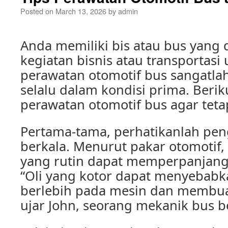
Posted on
March 13, 2026
by
admin
Anda memiliki bis atau bus yang
kegiatan bisnis atau transportasi
perawatan otomotif bus sangatla
selalu dalam kondisi prima. Beriku
perawatan otomotif bus agar teta
Pertama-tama, perhatikanlah peng
berkala. Menurut pakar otomotif,
yang rutin dapat memperpanjang
“Oli yang kotor dapat menyebab
berlebih pada mesin dan membuat
ujar John, seorang mekanik bus 