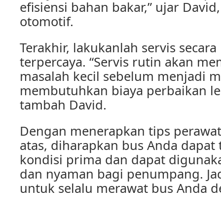
efisiensi bahan bakar,” ujar David
otomotif.
Terakhir, lakukanlah servis secara
terpercaya. “Servis rutin akan 
masalah kecil sebelum menjadi m
membutuhkan biaya perbaikan le
tambah David.
Dengan menerapkan tips perawata
atas, diharapkan bus Anda dapat 
kondisi prima dan dapat diguna
dan nyaman bagi penumpang. Jad
untuk selalu merawat bus Anda d