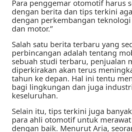
Para penggemar otomotif harus s
dengan berita dan tips terkini aga
dengan perkembangan teknologi 
dan motor.”
Salah satu berita terbaru yang s
perbincangan adalah tentang mobi
sebuah studi terbaru, penjualan mo
diperkirakan akan terus meningk
tahun ke depan. Hal ini tentu men
bagi lingkungan dan juga industri
keseluruhan.
Selain itu, tips terkini juga banya
para ahli otomotif untuk merawat
dengan baik. Menurut Aria, seor