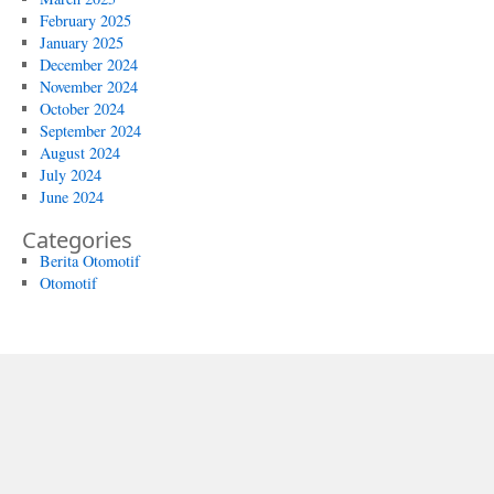
February 2025
January 2025
December 2024
November 2024
October 2024
September 2024
August 2024
July 2024
June 2024
Categories
Berita Otomotif
Otomotif