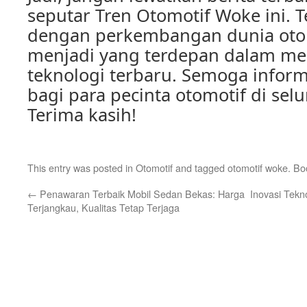
seputar Tren Otomotif Woke ini. 
dengan perkembangan dunia otom
menjadi yang terdepan dalam men
teknologi terbaru. Semoga inform
bagi para pecinta otomotif di sel
Terima kasih!
This entry was posted in
Otomotif
and tagged
otomotif woke
. B
←
Penawaran Terbaik Mobil Sedan Bekas: Harga
Inovasi Tekn
Terjangkau, Kualitas Tetap Terjaga