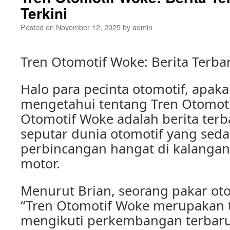
Terkini
Posted on
November 12, 2025
by
admin
Tren Otomotif Woke: Berita Terbar
Halo para pecinta otomotif, apak
mengetahui tentang Tren Otomoti
Otomotif Woke adalah berita terba
seputar dunia otomotif yang sed
perbincangan hangat di kalangan
motor.
Menurut Brian, seorang pakar otom
“Tren Otomotif Woke merupakan t
mengikuti perkembangan terbaru 