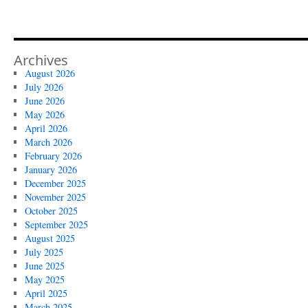
Archives
August 2026
July 2026
June 2026
May 2026
April 2026
March 2026
February 2026
January 2026
December 2025
November 2025
October 2025
September 2025
August 2025
July 2025
June 2025
May 2025
April 2025
March 2025