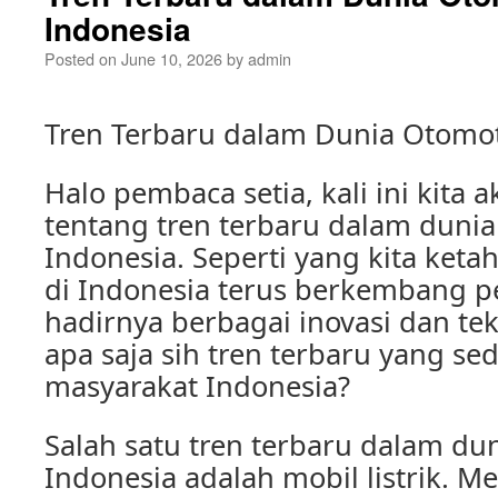
Indonesia
Posted on
June 10, 2026
by
admin
Tren Terbaru dalam Dunia Otomoti
Halo pembaca setia, kali ini kit
tentang tren terbaru dalam dunia
Indonesia. Seperti yang kita ketah
di Indonesia terus berkembang p
hadirnya berbagai inovasi dan tek
apa saja sih tren terbaru yang se
masyarakat Indonesia?
Salah satu tren terbaru dalam dun
Indonesia adalah mobil listrik. M