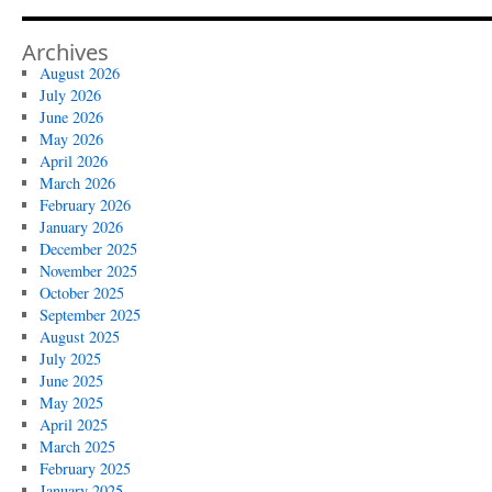
Archives
August 2026
July 2026
June 2026
May 2026
April 2026
March 2026
February 2026
January 2026
December 2025
November 2025
October 2025
September 2025
August 2025
July 2025
June 2025
May 2025
April 2025
March 2025
February 2025
January 2025