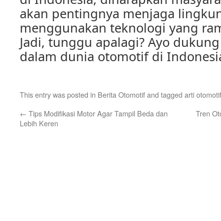
akan pentingnya menjaga lingku
menggunakan teknologi yang ra
Jadi, tunggu apalagi? Ayo dukung
dalam dunia otomotif di Indonesi
This entry was posted in
Berita Otomotif
and tagged
arti otomoti
←
Tips Modifikasi Motor Agar Tampil Beda dan
Tren Ot
Lebih Keren