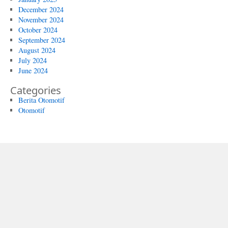
December 2024
November 2024
October 2024
September 2024
August 2024
July 2024
June 2024
Categories
Berita Otomotif
Otomotif