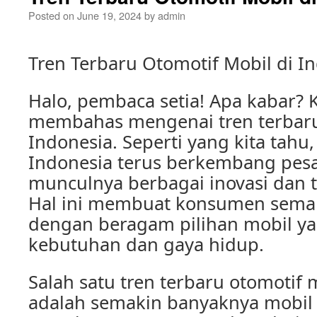
Posted on
June 19, 2024
by
admin
Tren Terbaru Otomotif Mobil di I
Halo, pembaca setia! Apa kabar? Ka
membahas mengenai tren terbaru
Indonesia. Seperti yang kita tahu,
Indonesia terus berkembang pes
munculnya berbagai inovasi dan t
Hal ini membuat konsumen sema
dengan beragam pilihan mobil y
kebutuhan dan gaya hidup.
Salah satu tren terbaru otomotif 
adalah semakin banyaknya mobil l