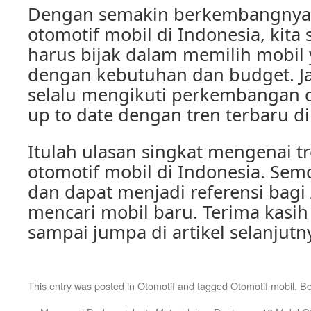
Dengan semakin berkembangnya 
otomotif mobil di Indonesia, kit
harus bijak dalam memilih mobil 
dengan kebutuhan dan budget. J
selalu mengikuti perkembangan o
up to date dengan tren terbaru di 
Itulah ulasan singkat mengenai t
otomotif mobil di Indonesia. Se
dan dapat menjadi referensi bag
mencari mobil baru. Terima kasi
sampai jumpa di artikel selanjutn
This entry was posted in
Otomotif
and tagged
Otomotif mobil
. B