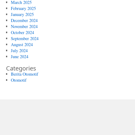
March 2025
February 2025
January 2025
December 2024
November 2024
October 2024
September 2024
August 2024
July 2024
June 2024
Categories
Berita Otomotif
Otomotif