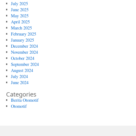
July 2025
June 2025
May 2025
April 2025
March 2025
February 2025
January 2025
December 2024
November 2024
October 2024
September 2024
August 2024
July 2024
June 2024
Categories
Berita Otomotif
Otomotif