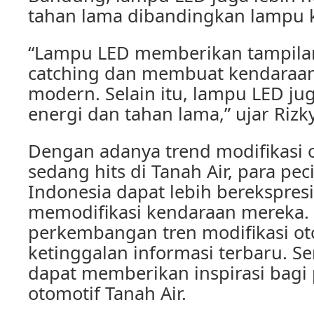
tahan lama dibandingkan lampu 
“Lampu LED memberikan tampilan
catching dan membuat kendaraan 
modern. Selain itu, lampu LED ju
energi dan tahan lama,” ujar Rizky
Dengan adanya trend modifikasi 
sedang hits di Tanah Air, para pec
Indonesia dapat lebih berekspres
memodifikasi kendaraan mereka. 
perkembangan tren modifikasi oto
ketinggalan informasi terbaru. Se
dapat memberikan inspirasi bagi 
otomotif Tanah Air.