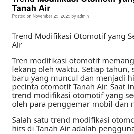
Tanah Air
Posted on
November 25, 2025
by
admin
Trend Modifikasi Otomotif yang S
Air
Tren modifikasi otomotif memang
lekang oleh waktu. Setiap tahun, 
baru yang muncul dan menjadi hi
pecinta otomotif Tanah Air. Saat i
trend modifikasi otomotif yang 
oleh para penggemar mobil dan m
Salah satu trend modifikasi otom
hits di Tanah Air adalah penggun