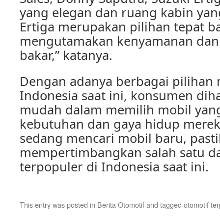
yang elegan dan ruang kabin yang
Ertiga merupakan pilihan tepat b
mengutamakan kenyamanan dan e
bakar,” katanya.
Dengan adanya berbagai pilihan m
Indonesia saat ini, konsumen dih
mudah dalam memilih mobil yang
kebutuhan dan gaya hidup mereka.
sedang mencari mobil baru, past
mempertimbangkan salah satu da
terpopuler di Indonesia saat ini.
This entry was posted in
Berita Otomotif
and tagged
otomotif te