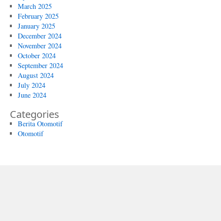
March 2025
February 2025
January 2025
December 2024
November 2024
October 2024
September 2024
August 2024
July 2024
June 2024
Categories
Berita Otomotif
Otomotif