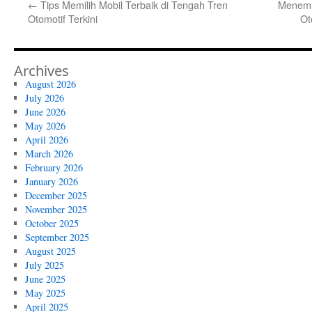
←
Tips Memilih Mobil Terbaik di Tengah Tren
Menemu
Otomotif Terkini
Ot
Archives
August 2026
July 2026
June 2026
May 2026
April 2026
March 2026
February 2026
January 2026
December 2025
November 2025
October 2025
September 2025
August 2025
July 2025
June 2025
May 2025
April 2025