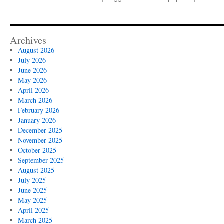
Archives
August 2026
July 2026
June 2026
May 2026
April 2026
March 2026
February 2026
January 2026
December 2025
November 2025
October 2025
September 2025
August 2025
July 2025
June 2025
May 2025
April 2025
March 2025