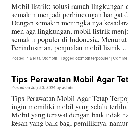
Mobil listrik: solusi ramah lingkungan 
semakin menjadi perbincangan hangat d
Dengan semakin meningkatnya kesadara
menjaga lingkungan, mobil listrik menj
semakin populer di Indonesia. Menurut
Perindustrian, penjualan mobil listrik
Posted in
Berita Otomotif
|
Tagged
otomotif terpopuler
|
Commen
Tips Perawatan Mobil Agar Te
Posted on
July 23, 2024
by
admin
Tips Perawatan Mobil Agar Tetap Terpop
ingin memiliki mobil yang selalu terliha
Mobil yang terawat dengan baik tidak 
kesan yang baik bagi pemiliknya, namu