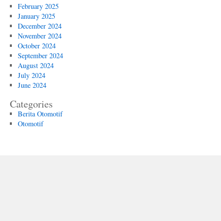
February 2025
January 2025
December 2024
November 2024
October 2024
September 2024
August 2024
July 2024
June 2024
Categories
Berita Otomotif
Otomotif