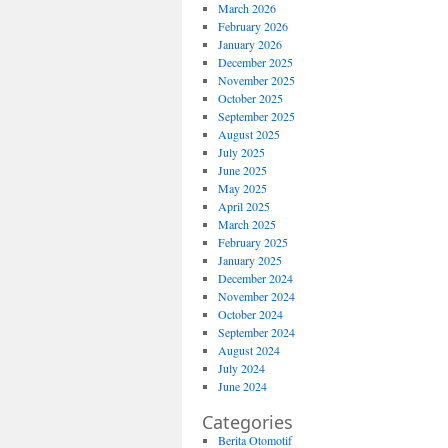
March 2026
February 2026
January 2026
December 2025
November 2025
October 2025
September 2025
August 2025
July 2025
June 2025
May 2025
April 2025
March 2025
February 2025
January 2025
December 2024
November 2024
October 2024
September 2024
August 2024
July 2024
June 2024
Categories
Berita Otomotif