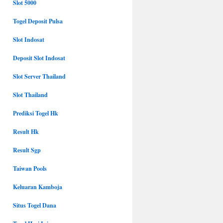
Slot 5000
Togel Deposit Pulsa
Slot Indosat
Deposit Slot Indosat
Slot Server Thailand
Slot Thailand
Prediksi Togel Hk
Result Hk
Result Sgp
Taiwan Pools
Keluaran Kamboja
Situs Togel Dana