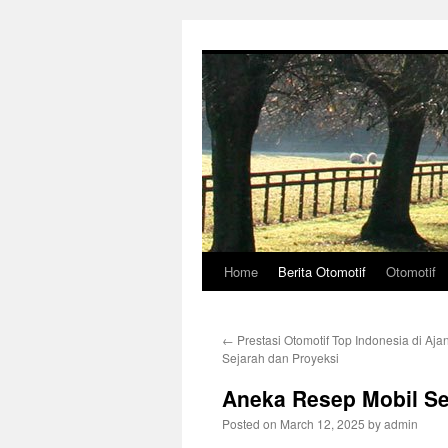
Skip
to
content
Home
Berita Otomotif
Otomotif
←
Prestasi Otomotif Top Indonesia di Ajan
Sejarah dan Proyeksi
Aneka Resep Mobil Se
Posted on
March 12, 2025
by
admin