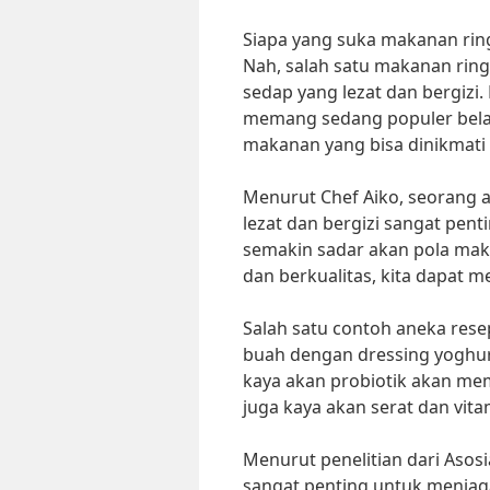
Siapa yang suka makanan rin
Nah, salah satu makanan ring
sedap yang lezat dan bergizi.
memang sedang populer bela
makanan yang bisa dinikmati
Menurut Chef Aiko, seorang ah
lezat dan bergizi sangat pe
semakin sadar akan pola ma
dan berkualitas, kita dapat 
Salah satu contoh aneka resep
buah dengan dressing yoghur
kaya akan probiotik akan memb
juga kaya akan serat dan vit
Menurut penelitian dari Asosi
sangat penting untuk menja