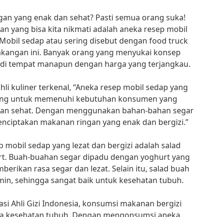
gan yang enak dan sehat? Pasti semua orang suka!
an yang bisa kita nikmati adalah aneka resep mobil
 Mobil sedap atau sering disebut dengan food truck
kangan ini. Banyak orang yang menyukai konsep
 di tempat manapun dengan harga yang terjangkau.
li kuliner terkenal, “Aneka resep mobil sedap yang
nting untuk memenuhi kebutuhan konsumen yang
kan sehat. Dengan menggunakan bahan-bahan segar
menciptakan makanan ringan yang enak dan bergizi.”
 mobil sedap yang lezat dan bergizi adalah salad
t. Buah-buahan segar dipadu dengan yoghurt yang
erikan rasa segar dan lezat. Selain itu, salad buah
amin, sehingga sangat baik untuk kesehatan tubuh.
asi Ahli Gizi Indonesia, konsumsi makanan bergizi
ga kesehatan tubuh. Dengan mengonsumsi aneka