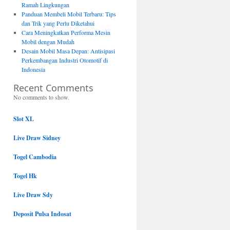
Ramah Lingkungan
Panduan Membeli Mobil Terbaru: Tips
dan Trik yang Perlu Diketahui
Cara Meningkatkan Performa Mesin
Mobil dengan Mudah
Desain Mobil Masa Depan: Antisipasi
Perkembangan Industri Otomotif di
Indonesia
Recent Comments
No comments to show.
Slot XL
Live Draw Sidney
Togel Cambodia
Togel Hk
Live Draw Sdy
Deposit Pulsa Indosat