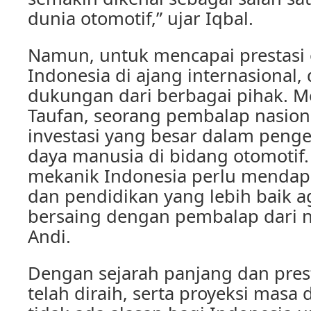
dunia otomotif,” ujar Iqbal.
Namun, untuk mencapai prestasi 
Indonesia di ajang internasional,
dukungan dari berbagai pihak. M
Taufan, seorang pembalap nasion
investasi yang besar dalam pen
daya manusia di bidang otomotif
mekanik Indonesia perlu mendap
dan pendidikan yang lebih baik
bersaing dengan pembalap dari ne
Andi.
Dengan sejarah panjang dan pres
telah diraih, serta proyeksi masa