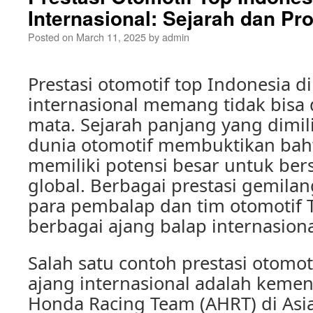
Internasional: Sejarah dan Pr
Posted on
March 11, 2025
by
admin
Prestasi otomotif top Indonesia di
internasional memang tidak bisa
mata. Sejarah panjang yang dimil
dunia otomotif membuktikan bahw
memiliki potensi besar untuk bers
global. Berbagai prestasi gemilang
para pembalap dan tim otomotif T
berbagai ajang balap internasiona
Salah satu contoh prestasi otomot
ajang internasional adalah keme
Honda Racing Team (AHRT) di Asi