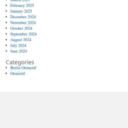
February 2025
January 2025
December 2024
November 2024
October 2024
September 2024
August 2024
July 2024
June 2024
Categories
Berita Otomotif
Otomotif