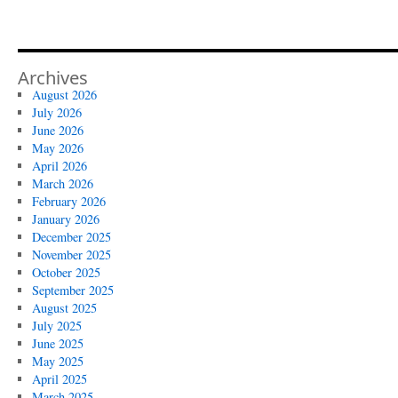
Archives
August 2026
July 2026
June 2026
May 2026
April 2026
March 2026
February 2026
January 2026
December 2025
November 2025
October 2025
September 2025
August 2025
July 2025
June 2025
May 2025
April 2025
March 2025