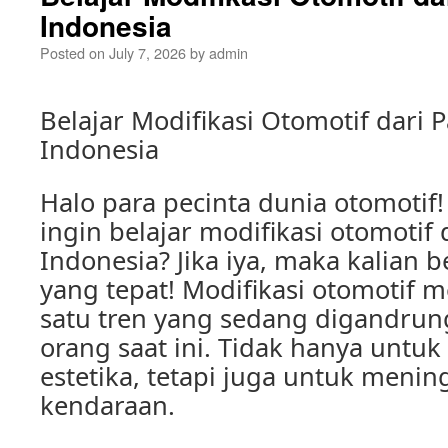
Indonesia
Posted on
July 7, 2026
by
admin
Belajar Modifikasi Otomotif dari P
Indonesia
Halo para pecinta dunia otomotif!
ingin belajar modifikasi otomotif d
Indonesia? Jika iya, maka kalian 
yang tepat! Modifikasi otomotif 
satu tren yang sedang digandrun
orang saat ini. Tidak hanya unt
estetika, tetapi juga untuk meni
kendaraan.