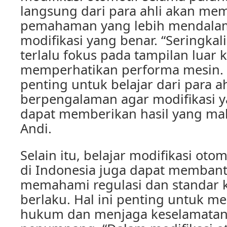
langsung dari para ahli akan me
pemahaman yang lebih mendalam
modifikasi yang benar. “Seringkal
terlalu fokus pada tampilan luar
memperhatikan performa mesin. O
penting untuk belajar dari para a
berpengalaman agar modifikasi y
dapat memberikan hasil yang ma
Andi.
Selain itu, belajar modifikasi otom
di Indonesia juga dapat memban
memahami regulasi dan standar 
berlaku. Hal ini penting untuk m
hukum dan menjaga keselamata