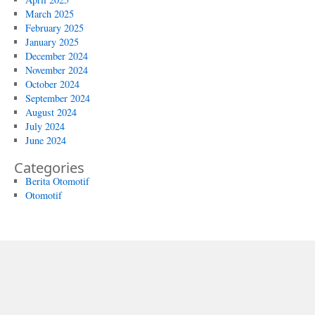
March 2025
February 2025
January 2025
December 2024
November 2024
October 2024
September 2024
August 2024
July 2024
June 2024
Categories
Berita Otomotif
Otomotif