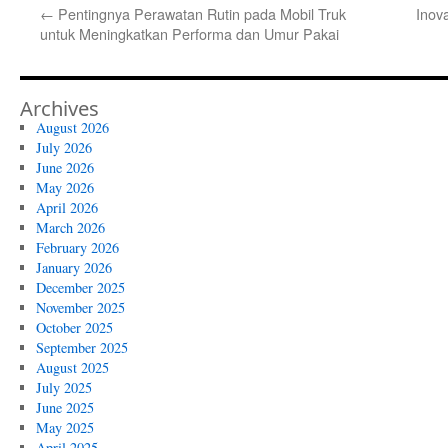
←
Pentingnya Perawatan Rutin pada Mobil Truk
Inov
untuk Meningkatkan Performa dan Umur Pakai
Archives
August 2026
July 2026
June 2026
May 2026
April 2026
March 2026
February 2026
January 2026
December 2025
November 2025
October 2025
September 2025
August 2025
July 2025
June 2025
May 2025
April 2025