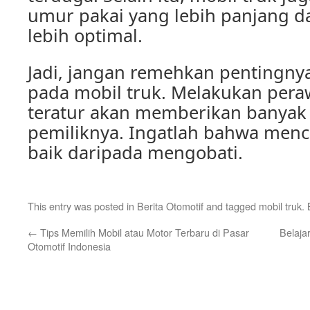
umur pakai yang lebih panjang d
lebih optimal.
Jadi, jangan remehkan pentingny
pada mobil truk. Melakukan pera
teratur akan memberikan banyak
pemiliknya. Ingatlah bahwa mence
baik daripada mengobati.
This entry was posted in
Berita Otomotif
and tagged
mobil truk
.
←
Tips Memilih Mobil atau Motor Terbaru di Pasar
Belajar
Otomotif Indonesia