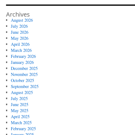
Archives
August 2026
July 2026
June 2026
May 2026
April 2026
March 2026
February 2026
January 2026
December 2025
November 2025
October 2025
September 2025
August 2025
July 2025
June 2025
May 2025
April 2025
March 2025
February 2025
January 2025