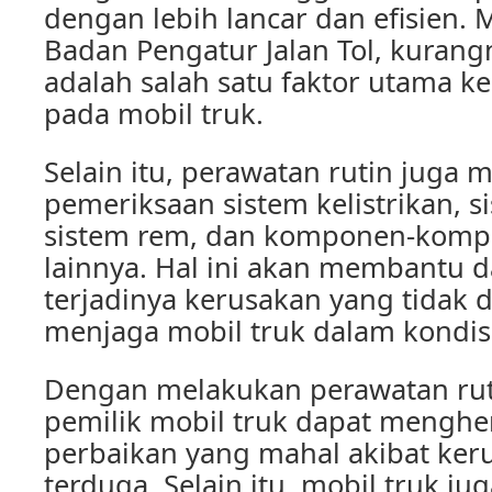
dengan lebih lancar dan efisien. 
Badan Pengatur Jalan Tol, kurang
adalah salah satu faktor utama k
pada mobil truk.
Selain itu, perawatan rutin juga
pemeriksaan sistem kelistrikan, s
sistem rem, dan komponen-komp
lainnya. Hal ini akan membantu
terjadinya kerusakan yang tidak 
menjaga mobil truk dalam kondisi
Dengan melakukan perawatan ruti
pemilik mobil truk dapat menghe
perbaikan yang mahal akibat ker
terduga. Selain itu, mobil truk ju