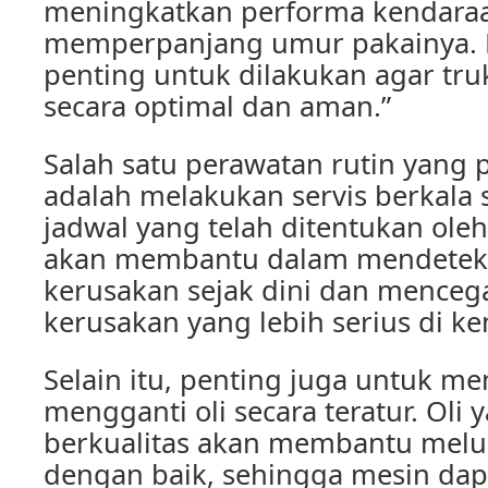
meningkatkan performa kendaraan
memperpanjang umur pakainya. H
penting untuk dilakukan agar tru
secara optimal dan aman.”
Salah satu perawatan rutin yang 
adalah melakukan servis berkala
jadwal yang telah ditentukan oleh
akan membantu dalam mendeteks
kerusakan sejak dini dan mencega
kerusakan yang lebih serius di k
Selain itu, penting juga untuk m
mengganti oli secara teratur. Oli 
berkualitas akan membantu melu
dengan baik, sehingga mesin dap