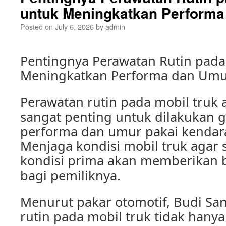
untuk Meningkatkan Performa
Posted on
July 6, 2026
by
admin
Pentingnya Perawatan Rutin pada
Meningkatkan Performa dan Umu
Perawatan rutin pada mobil truk 
sangat penting untuk dilakukan
performa dan umur pakai kendara
Menjaga kondisi mobil truk agar 
kondisi prima akan memberikan 
bagi pemiliknya.
Menurut pakar otomotif, Budi San
rutin pada mobil truk tidak hany