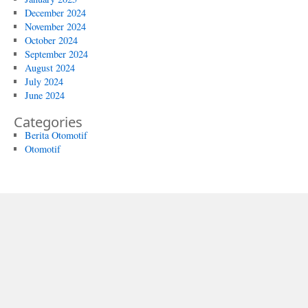
December 2024
November 2024
October 2024
September 2024
August 2024
July 2024
June 2024
Categories
Berita Otomotif
Otomotif