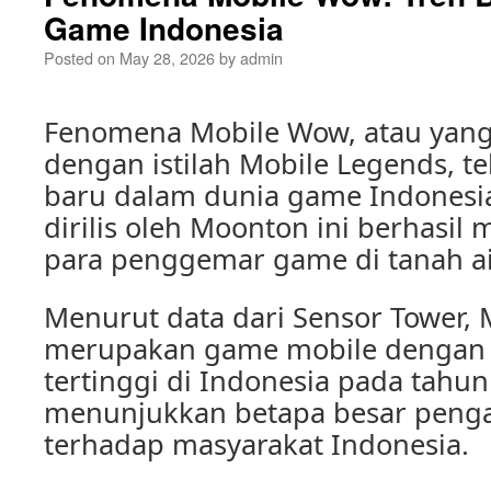
Game Indonesia
Posted on
May 28, 2026
by
admin
Fenomena Mobile Wow, atau yang 
dengan istilah Mobile Legends, te
baru dalam dunia game Indonesi
dirilis oleh Moonton ini berhasil
para penggemar game di tanah ai
Menurut data dari Sensor Tower,
merupakan game mobile dengan
tertinggi di Indonesia pada tahun 
menunjukkan betapa besar penga
terhadap masyarakat Indonesia.