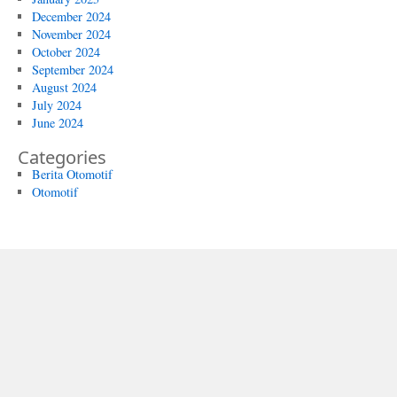
December 2024
November 2024
October 2024
September 2024
August 2024
July 2024
June 2024
Categories
Berita Otomotif
Otomotif