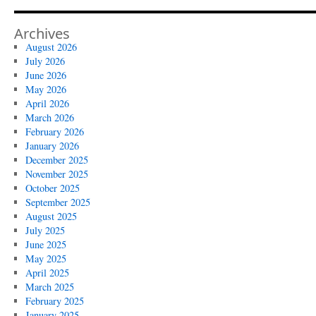
Archives
August 2026
July 2026
June 2026
May 2026
April 2026
March 2026
February 2026
January 2026
December 2025
November 2025
October 2025
September 2025
August 2025
July 2025
June 2025
May 2025
April 2025
March 2025
February 2025
January 2025