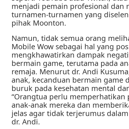
menjadi pemain profesional dan 
turnamen-turnamen yang diselen
pihak Moonton.
Namun, tidak semua orang meli
Mobile Wow sebagai hal yang posi
mengkhawatirkan dampak negatif
bermain game, terutama pada an
remaja. Menurut dr. Andi Kusuma
anak, kecanduan bermain game 
buruk pada kesehatan mental dan 
“Orangtua perlu memperhatikan 
anak-anak mereka dan memberik
jelas agar tidak terjerumus dalam
dr. Andi.