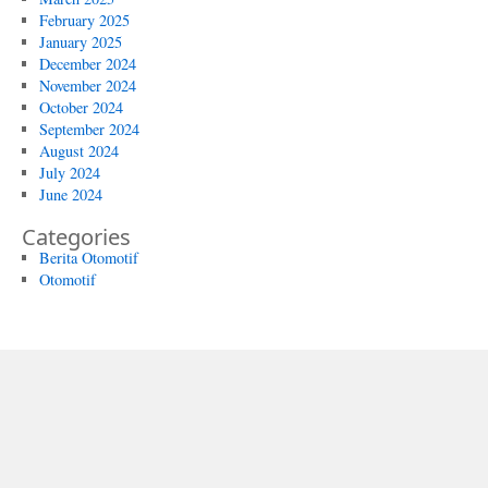
February 2025
January 2025
December 2024
November 2024
October 2024
September 2024
August 2024
July 2024
June 2024
Categories
Berita Otomotif
Otomotif