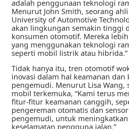
adalah penggunaan teknologi ra
Menurut John Smith, seorang ahli
University of Automotive Technol
akan lingkungan semakin tinggi 
konsumen otomotif. Mereka lebih
yang menggunakan teknologi ra
seperti mobil listrik atau hibrida.”
Tidak hanya itu, tren otomotif w
inovasi dalam hal keamanan dan
pengemudi. Menurut Lisa Wang, 
mobil terkemuka, “Kami terus 
fitur-fitur keamanan canggih, sep
pengereman otomatis dan sensor
pengemudi, untuk meningkatka
keselamatan pengguna jalan.”