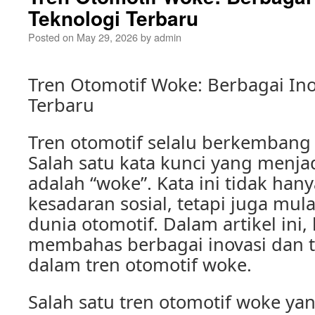
Teknologi Terbaru
Posted on
May 29, 2026
by
admin
Tren Otomotif Woke: Berbagai Ino
Terbaru
Tren otomotif selalu berkembang 
Salah satu kata kunci yang menjad
adalah “woke”. Kata ini tidak ha
kesadaran sosial, tetapi juga mu
dunia otomotif. Dalam artikel ini,
membahas berbagai inovasi dan t
dalam tren otomotif woke.
Salah satu tren otomotif woke ya