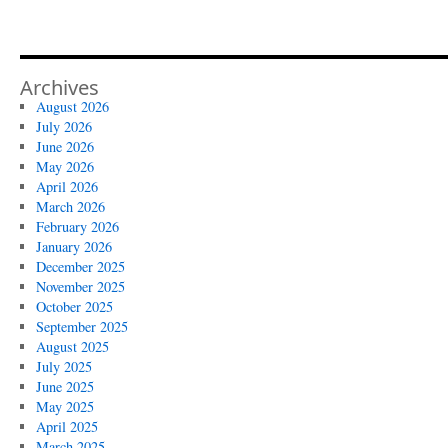
Archives
August 2026
July 2026
June 2026
May 2026
April 2026
March 2026
February 2026
January 2026
December 2025
November 2025
October 2025
September 2025
August 2025
July 2025
June 2025
May 2025
April 2025
March 2025