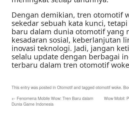
Dengan demikian, tren otomotif
sekedar sebuah kata kunci, tetap
baru dalam dunia otomotif yan
kesadaran sosial, keberlanjutan 
inovasi teknologi. Jadi, jangan ke
selalu update dengan berbagai in
terbaru dalam tren otomotif woke
This entry was posted in
Otomotif
and tagged
otomotif woke
. B
←
Fenomena Mobile Wow: Tren Baru dalam
Wow Mobil: P
Dunia Game Indonesia