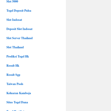
Slot 5000
Togel Deposit Pulsa
Slot Indosat
Deposit Slot Indosat
Slot Server Thailand
Slot Thailand
Prediksi Togel Hk
Result Hk
Result Sgp
Taiwan Pools
Keluaran Kamboja
Situs Togel Dana