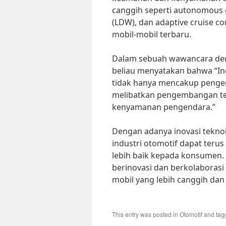
canggih seperti autonomous 
(LDW), dan adaptive cruise c
mobil-mobil terbaru.
Dalam sebuah wawancara denga
beliau menyatakan bahwa “Ino
tidak hanya mencakup pengem
melibatkan pengembangan te
kenyamanan pengendara.”
Dengan adanya inovasi teknol
industri otomotif dapat te
lebih baik kepada konsumen.
berinovasi dan berkolaboras
mobil yang lebih canggih dan
This entry was posted in
Otomotif
and ta