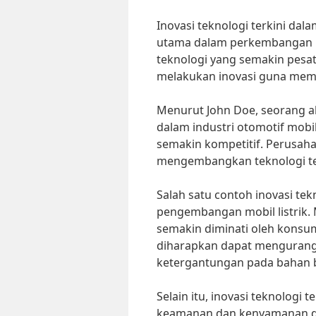
Inovasi teknologi terkini dal
utama dalam perkembangan in
teknologi yang semakin pesat
melakukan inovasi guna mem
Menurut John Doe, seorang ahl
dalam industri otomotif mobi
semakin kompetitif. Perusaha
mengembangkan teknologi terb
Salah satu contoh inovasi tek
pengembangan mobil listrik. 
semakin diminati oleh konsum
diharapkan dapat mengurang
ketergantungan pada bahan ba
Selain itu, inovasi teknologi 
keamanan dan kenyamanan dal