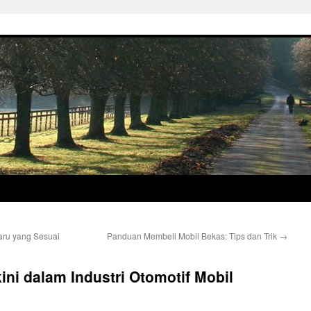
aru yang Sesuai
Panduan Membeli Mobil Bekas: Tips dan Trik
→
ini dalam Industri Otomotif Mobil