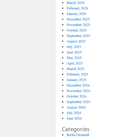
March 2026
February 2026
January 2026
December 2025
November 2025
October 2025
September 2025
August 2025
July 2025
June 2025
May 2025
April 2025
March 2025
February 2025
January 2025
December 2024
November 2024
October 2024
September 2024
August 2024
July 2024
June 2024
Categories
Berita Otomotif