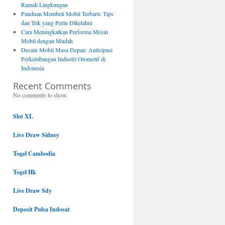
Ramah Lingkungan
Panduan Membeli Mobil Terbaru: Tips
dan Trik yang Perlu Diketahui
Cara Meningkatkan Performa Mesin
Mobil dengan Mudah
Desain Mobil Masa Depan: Antisipasi
Perkembangan Industri Otomotif di
Indonesia
Recent Comments
No comments to show.
Slot XL
Live Draw Sidney
Togel Cambodia
Togel Hk
Live Draw Sdy
Deposit Pulsa Indosat