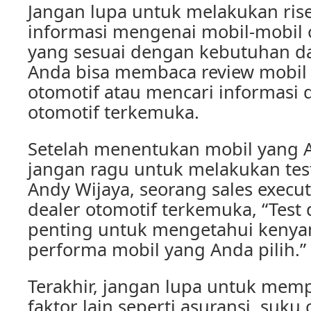
Jangan lupa untuk melakukan rise
informasi mengenai mobil-mobil 
yang sesuai dengan kebutuhan d
Anda bisa membaca review mobil d
otomotif atau mencari informasi da
otomotif terkemuka.
Setelah menentukan mobil yang A
jangan ragu untuk melakukan tes
Andy Wijaya, seorang sales executi
dealer otomotif terkemuka, “Test 
penting untuk mengetahui keny
performa mobil yang Anda pilih.”
Terakhir, jangan lupa untuk me
faktor lain seperti asuransi, suku