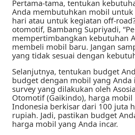
Pertama-tama, tentukan kebutuh
Anda membutuhkan mobil untuk k
hari atau untuk kegiatan off-roa
otomotif, Bambang Supriyadi, “Pe
mempertimbangkan kebutuhan A
membeli mobil baru. Jangan sam
yang tidak sesuai dengan kebutu
Selanjutnya, tentukan budget And
budget dengan mobil yang Anda 
survey yang dilakukan oleh Asosia
Otomotif (Gaikindo), harga mobil 
Indonesia berkisar dari 100 juta 
rupiah. Jadi, pastikan budget An
harga mobil yang Anda incar.