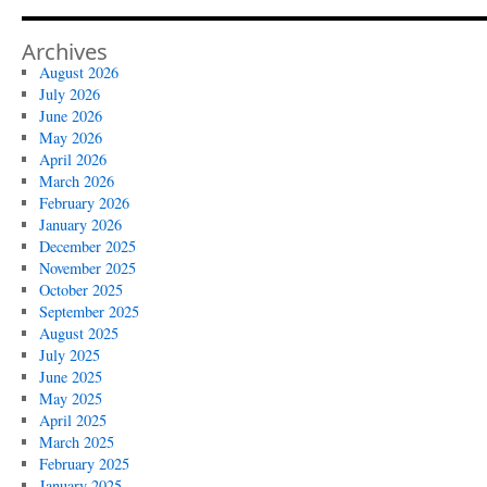
Archives
August 2026
July 2026
June 2026
May 2026
April 2026
March 2026
February 2026
January 2026
December 2025
November 2025
October 2025
September 2025
August 2025
July 2025
June 2025
May 2025
April 2025
March 2025
February 2025
January 2025