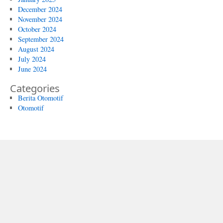
December 2024
November 2024
October 2024
September 2024
August 2024
July 2024
June 2024
Categories
Berita Otomotif
Otomotif