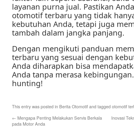
layanan purna jual. Pastikan And
otomotif terbaru yang tidak hany
kebutuhan Anda, tetapi juga mem
tambah dalam jangka panjang.
Dengan mengikuti panduan membe
terbaru yang sesuai dengan kebu
Anda diharapkan bisa mendapatk
Anda tanpa merasa kebingungan.
hunting!
This entry was posted in
Berita Otomotif
and tagged
otomotif te
←
Mengapa Penting Melakukan Servis Berkala
Inovasi Tekn
pada Motor Anda