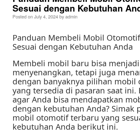
Sesuai dengan Kebutuhan An
Posted on
July 4, 2024
by
admin
Panduan Membeli Mobil Otomotif
Sesuai dengan Kebutuhan Anda
Membeli mobil baru bisa menjad
menyenangkan, tetapi juga mena
dengan banyaknya pilihan mobil 
yang tersedia di pasaran saat ini
agar Anda bisa mendapatkan mobi
dengan kebutuhan Anda? Simak 
mobil otomotif terbaru yang ses
kebutuhan Anda berikut ini.