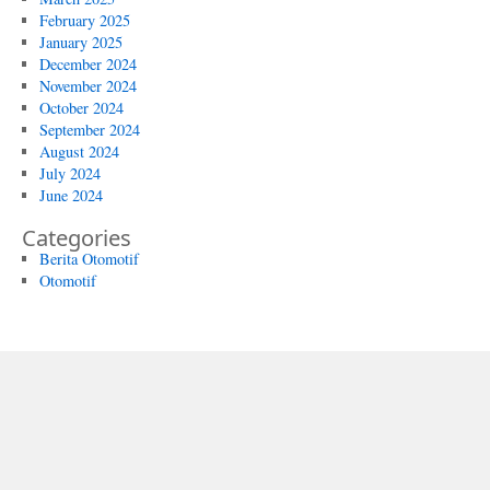
February 2025
January 2025
December 2024
November 2024
October 2024
September 2024
August 2024
July 2024
June 2024
Categories
Berita Otomotif
Otomotif