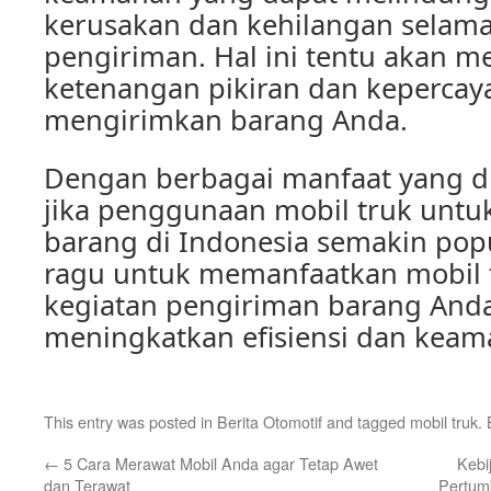
kerusakan dan kehilangan selama
pengiriman. Hal ini tentu akan 
ketenangan pikiran dan keperca
mengirimkan barang Anda.
Dengan berbagai manfaat yang dim
jika penggunaan mobil truk untu
barang di Indonesia semakin popul
ragu untuk memanfaatkan mobil 
kegiatan pengiriman barang And
meningkatkan efisiensi dan keam
This entry was posted in
Berita Otomotif
and tagged
mobil truk
.
←
5 Cara Merawat Mobil Anda agar Tetap Awet
Kebi
dan Terawat
Pertumb