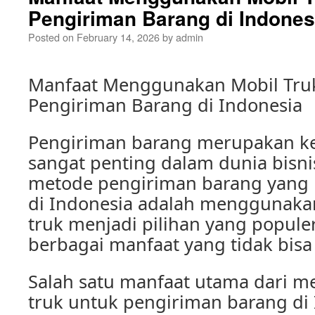
Pengiriman Barang di Indones
Posted on
February 14, 2026
by
admin
Manfaat Menggunakan Mobil Tru
Pengiriman Barang di Indonesia
Pengiriman barang merupakan ke
sangat penting dalam dunia bisnis
metode pengiriman barang yan
di Indonesia adalah menggunakan
truk menjadi pilihan yang popule
berbagai manfaat yang tidak bisa
Salah satu manfaat utama dari 
truk untuk pengiriman barang di