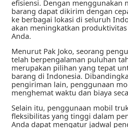
efisiensi. Dengan menggunakan m
barang dapat dikirim dengan cep
ke berbagai lokasi di seluruh Indo
akan meningkatkan produktivitas d
Anda.
Menurut Pak Joko, seorang pengu
telah berpengalaman puluhan tah
merupakan pilihan yang tepat un
barang di Indonesia. Dibanding
pengiriman lain, penggunaan mob
menghemat waktu dan biaya secar
Selain itu, penggunaan mobil tr
fleksibilitas yang tinggi dalam p
Anda dapat mengatur jadwal pen