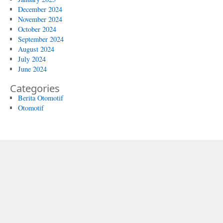
December 2024
November 2024
October 2024
September 2024
August 2024
July 2024
June 2024
Categories
Berita Otomotif
Otomotif