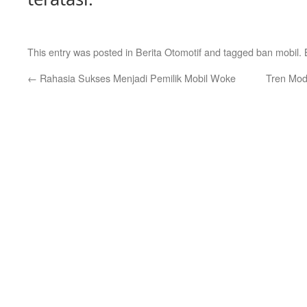
This entry was posted in
Berita Otomotif
and tagged
ban mobil
.
←
Rahasia Sukses Menjadi Pemilik Mobil Woke
Tren Modi