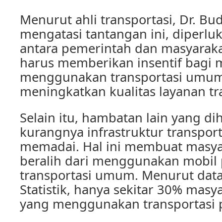
Menurut ahli transportasi, Dr. Bu
mengatasi tantangan ini, diperlu
antara pemerintah dan masyaraka
harus memberikan insentif bagi 
menggunakan transportasi umum,
meningkatkan kualitas layanan tra
Selain itu, hambatan lain yang di
kurangnya infrastruktur transport
memadai. Hal ini membuat masyar
beralih dari menggunakan mobil 
transportasi umum. Menurut data
Statistik, hanya sekitar 30% masy
yang menggunakan transportasi p