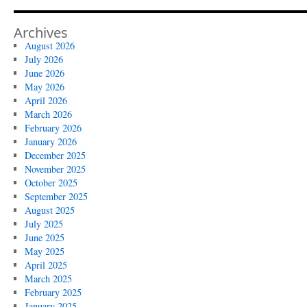
Archives
August 2026
July 2026
June 2026
May 2026
April 2026
March 2026
February 2026
January 2026
December 2025
November 2025
October 2025
September 2025
August 2025
July 2025
June 2025
May 2025
April 2025
March 2025
February 2025
January 2025