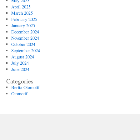
May 2025
April 2025
March 2025
February 2025
January 2025
December 2024
November 2024
October 2024
September 2024
August 2024
July 2024
June 2024
Categories
Berita Otomotif
Otomotif