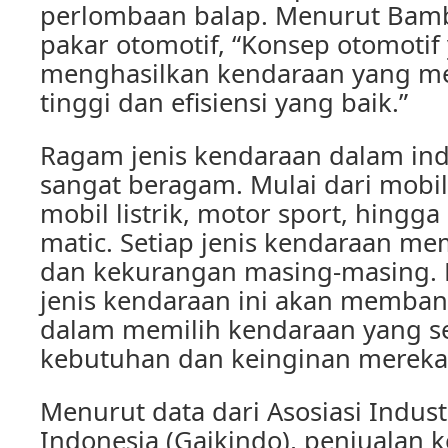
perlombaan balap. Menurut Bam
pakar otomotif, “Konsep otomotif
menghasilkan kendaraan yang me
tinggi dan efisiensi yang baik.”
Ragam jenis kendaraan dalam indu
sangat beragam. Mulai dari mobil
mobil listrik, motor sport, hingg
matic. Setiap jenis kendaraan me
dan kekurangan masing-masing.
jenis kendaraan ini akan memba
dalam memilih kendaraan yang s
kebutuhan dan keinginan mereka
Menurut data dari Asosiasi Indust
Indonesia (Gaikindo), penjualan 