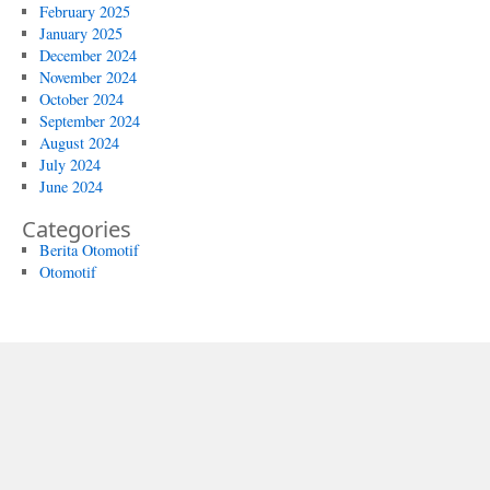
February 2025
January 2025
December 2024
November 2024
October 2024
September 2024
August 2024
July 2024
June 2024
Categories
Berita Otomotif
Otomotif