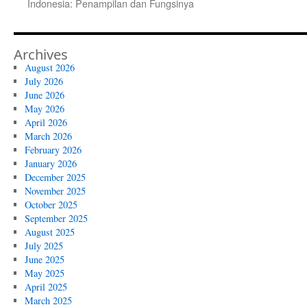
Indonesia: Penampilan dan Fungsinya
Archives
August 2026
July 2026
June 2026
May 2026
April 2026
March 2026
February 2026
January 2026
December 2025
November 2025
October 2025
September 2025
August 2025
July 2025
June 2025
May 2025
April 2025
March 2025