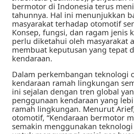
bermotor di Indonesia terus meni
tahunnya. Hal ini menunjukkan 
masyarakat terhadap otomotif sem
Konsep, fungsi, dan ragam jenis 
perlu diketahui oleh masyarakat 
membuat keputusan yang tepat 
kendaraan.
Dalam perkembangan teknologi o
kendaraan ramah lingkungan sema
ini sejalan dengan tren global y
penggunaan kendaraan yang lebih
ramah lingkungan. Menurut Arief,
otomotif, “Kendaraan bermotor 
semakin menggunakan teknologi