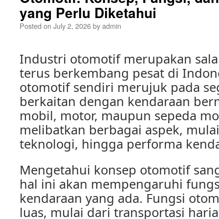
yang Perlu Diketahui
Posted on
July 2, 2026
by
admin
Industri otomotif merupakan sala
terus berkembang pesat di Indon
otomotif sendiri merujuk pada se
berkaitan dengan kendaraan bermo
mobil, motor, maupun sepeda mot
melibatkan berbagai aspek, mulai
teknologi, hingga performa kend
Mengetahui konsep otomotif sang
hal ini akan mempengaruhi fungs
kendaraan yang ada. Fungsi otomo
luas, mulai dari transportasi hari