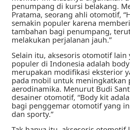
penumpang di kursi belakang. M
Pratama, seorang ahli otomotif, 
semakin populer karena memberi
tambahan bagi penumpang, teru
melakukan perjalanan jauh.”
Selain itu, aksesoris otomotif lain
populer di Indonesia adalah body 
merupakan modifikasi eksterior 
pada mobil untuk meningkatkan
aerodinamika. Menurut Budi Sant
desainer otomotif, “Body kit adala
bagi penggemar otomotif yang in
dan sporty.”
Tak hanya itu, aksesoris otomotif