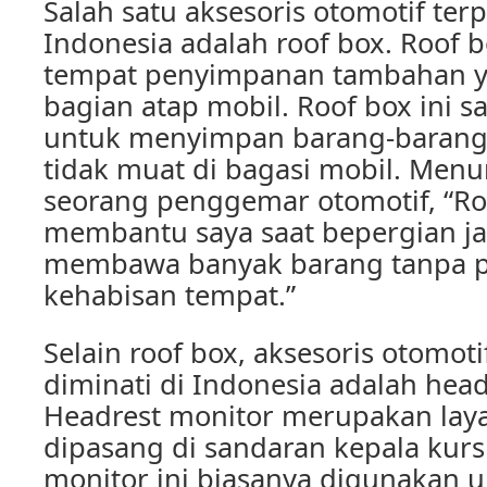
Salah satu aksesoris otomotif ter
Indonesia adalah roof box. Roof
tempat penyimpanan tambahan y
bagian atap mobil. Roof box ini 
untuk menyimpan barang-barang
tidak muat di bagasi mobil. Menu
seorang penggemar otomotif, “Ro
membantu saya saat bepergian ja
membawa banyak barang tanpa pe
kehabisan tempat.”
Selain roof box, aksesoris otomot
diminati di Indonesia adalah head
Headrest monitor merupakan lay
dipasang di sandaran kepala kurs
monitor ini biasanya digunakan 