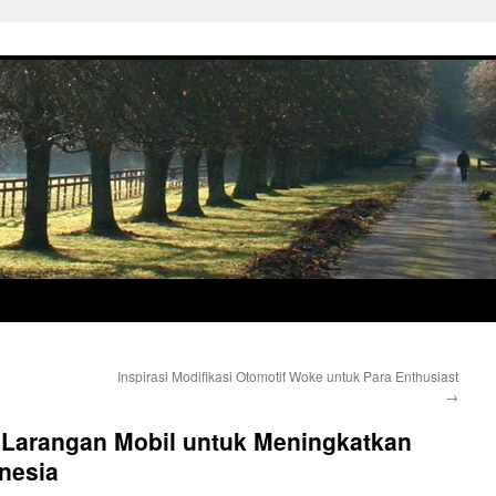
Inspirasi Modifikasi Otomotif Woke untuk Para Enthusiast
→
 Larangan Mobil untuk Meningkatkan
onesia