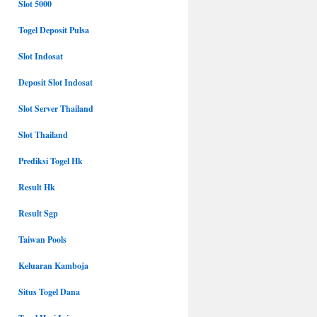
Slot 5000
Togel Deposit Pulsa
Slot Indosat
Deposit Slot Indosat
Slot Server Thailand
Slot Thailand
Prediksi Togel Hk
Result Hk
Result Sgp
Taiwan Pools
Keluaran Kamboja
Situs Togel Dana