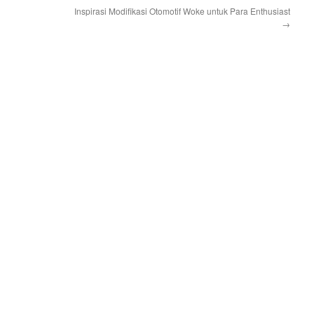
Inspirasi Modifikasi Otomotif Woke untuk Para Enthusiast
→