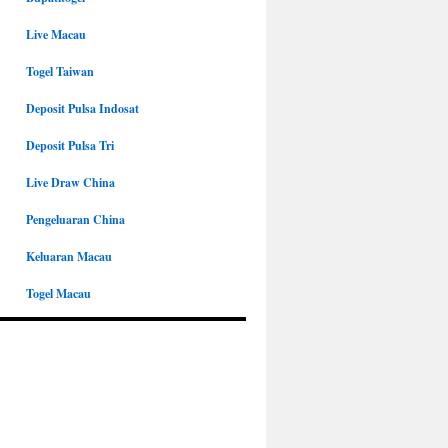
Live Macau
Togel Taiwan
Deposit Pulsa Indosat
Deposit Pulsa Tri
Live Draw China
Pengeluaran China
Keluaran Macau
Togel Macau