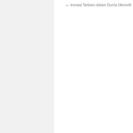
←
Inovasi Terbaru dalam Dunia Otomotif