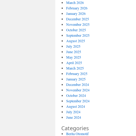
March 2026
February 2026
January 2026
December 2025
November 2025
October 2025
September 2025
August 2025
July 2025
June 2025
May 2025
April 2025
March 2025
February 2025
January 2025
December 2024
November 2024
October 2024
September 2024
August 2024
July 2024
June 2024
Categories
Berita Otomotif