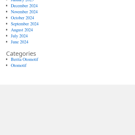
December 2024
November 2024
October 2024
September 2024
August 2024
July 2024
June 2024
Categories
Berita Otomotif
Otomotif