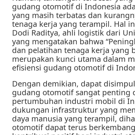
gudang otomotif di Indonesia ada
yang masih terbatas dan kurangn
tenaga kerja yang terampil. Hal i
Dodi Raditya, ahli logistik dari Un
yang mengatakan bahwa “Peningk
dan pelatihan tenaga kerja yang b
merupakan kunci utama dalam m
efisiensi gudang otomotif di Indon
Dengan demikian, dapat disimpu
gudang otomotif sangat penting
pertumbuhan industri mobil di I
dukungan infrastruktur yang me
daya manusia yang terampil, di
otomotif dapat terus berkemban