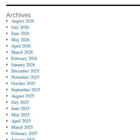
Archives
August 2026
July 2026
June 2026
May 2026
April 2026
March 2026
February 2026
January 2026
December 2025
November 2025
October 2025
September 2025
August 2025
July 2025
June 2025
May 2025
April 2025
March 2025
February 2025
January 2025