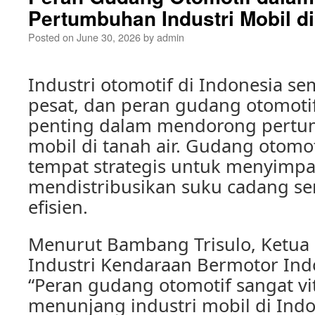
Pertumbuhan Industri Mobil di
Posted on
June 30, 2026
by
admin
Industri otomotif di Indonesia 
pesat, dan peran gudang otomoti
penting dalam mendorong pertu
mobil di tanah air. Gudang otom
tempat strategis untuk menyimp
mendistribusikan suku cadang ser
efisien.
Menurut Bambang Trisulo, Ket
Industri Kendaraan Bermotor Indo
“Peran gudang otomotif sangat vi
menunjang industri mobil di Ind