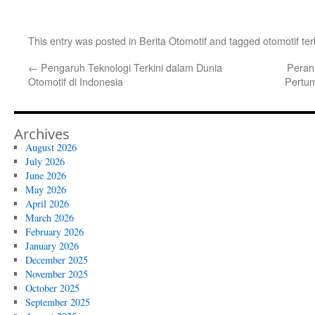
This entry was posted in
Berita Otomotif
and tagged
otomotif te
←
Pengaruh Teknologi Terkini dalam Dunia
Peran
Otomotif di Indonesia
Pertum
Archives
August 2026
July 2026
June 2026
May 2026
April 2026
March 2026
February 2026
January 2026
December 2025
November 2025
October 2025
September 2025