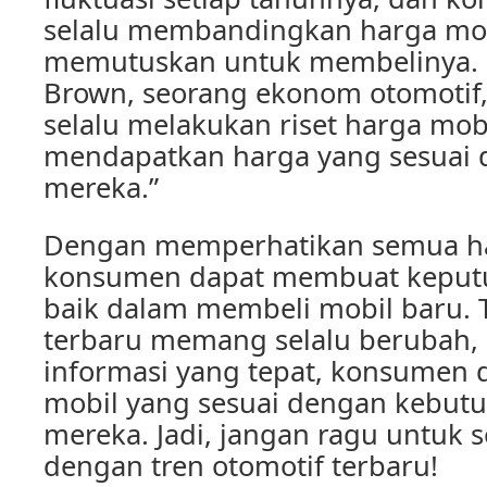
selalu membandingkan harga mo
memutuskan untuk membelinya. 
Brown, seorang ekonom otomotif
selalu melakukan riset harga mob
mendapatkan harga yang sesuai
mereka.”
Dengan memperhatikan semua hal
konsumen dapat membuat keputu
baik dalam membeli mobil baru. 
terbaru memang selalu berubah
informasi yang tepat, konsumen 
mobil yang sesuai dengan kebutu
mereka. Jadi, jangan ragu untuk s
dengan tren otomotif terbaru!