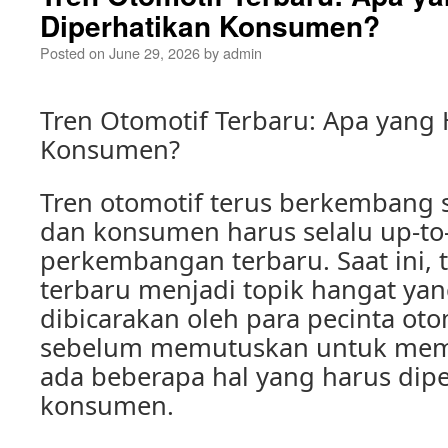
Diperhatikan Konsumen?
Posted on
June 29, 2026
by
admin
Tren Otomotif Terbaru: Apa yang
Konsumen?
Tren otomotif terus berkembang 
dan konsumen harus selalu up-to
perkembangan terbaru. Saat ini, 
terbaru menjadi topik hangat ya
dibicarakan oleh para pecinta ot
sebelum memutuskan untuk memb
ada beberapa hal yang harus dipe
konsumen.