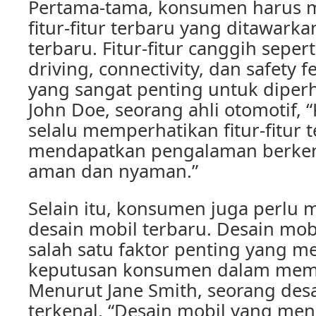
Pertama-tama, konsumen harus 
fitur-fitur terbaru yang ditawark
terbaru. Fitur-fitur canggih sepe
driving, connectivity, dan safety 
yang sangat penting untuk diper
John Doe, seorang ahli otomotif,
selalu memperhatikan fitur-fitur 
mendapatkan pengalaman berken
aman dan nyaman.”
Selain itu, konsumen juga perlu
desain mobil terbaru. Desain mo
salah satu faktor penting yang 
keputusan konsumen dalam memb
Menurut Jane Smith, seorang des
terkenal, “Desain mobil yang mena