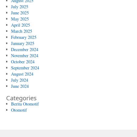
August 2025
July 2025
June 2025
May 2025
April 2025
March 2025
February 2025
January 2025
December 2024
November 2024
October 2024
September 2024
August 2024
July 2024
June 2024
Categories
Berita Otomotif
Otomotif