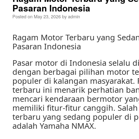
Pasaran Indonesia
Posted on
May 23, 2026
by
admin
Ragam Motor Terbaru yang Sedan
Pasaran Indonesia
Pasar motor di Indonesia selalu 
dengan berbagai pilihan motor t
populer di kalangan masyarakat
terbaru ini menarik perhatian ba
mencari kendaraan bermotor yang
memiliki fitur-fitur canggih. Sala
terbaru yang sedang populer di 
adalah Yamaha NMAX.