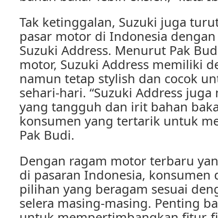
Tak ketinggalan, Suzuki juga tur
pasar motor di Indonesia denga
Suzuki Address. Menurut Pak Bud
motor, Suzuki Address memiliki d
namun tetap stylish dan cocok u
sehari-hari. “Suzuki Address juga
yang tangguh dan irit bahan baka
konsumen yang tertarik untuk me
Pak Budi.
Dengan ragam motor terbaru yan
di pasaran Indonesia, konsumen
pilihan yang beragam sesuai de
selera masing-masing. Penting b
untuk mempertimbangkan fitur-fi