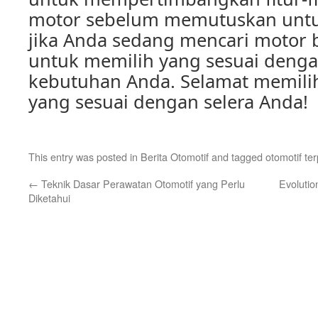
motor sebelum memutuskan untuk
jika Anda sedang mencari motor b
untuk memilih yang sesuai deng
kebutuhan Anda. Selamat memili
yang sesuai dengan selera Anda!
This entry was posted in
Berita Otomotif
and tagged
otomotif te
←
Teknik Dasar Perawatan Otomotif yang Perlu
Evolutio
Diketahui