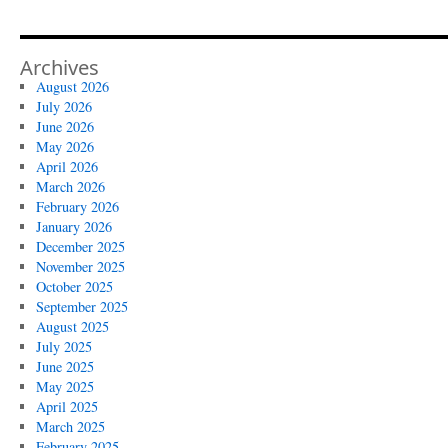
Archives
August 2026
July 2026
June 2026
May 2026
April 2026
March 2026
February 2026
January 2026
December 2025
November 2025
October 2025
September 2025
August 2025
July 2025
June 2025
May 2025
April 2025
March 2025
February 2025