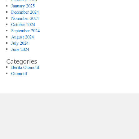
January 2025
December 2024
November 2024
October 2024
September 2024
August 2024
July 2024
June 2024
Categories
Berita Otomotif
Otomotif