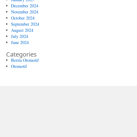
December 2024
November 2024
October 2024
September 2024
August 2024
July 2024
June 2024
Categories
Berita Otomotif
Otomotif