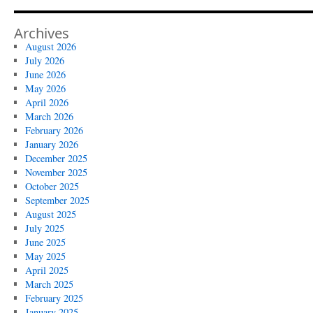
Archives
August 2026
July 2026
June 2026
May 2026
April 2026
March 2026
February 2026
January 2026
December 2025
November 2025
October 2025
September 2025
August 2025
July 2025
June 2025
May 2025
April 2025
March 2025
February 2025
January 2025