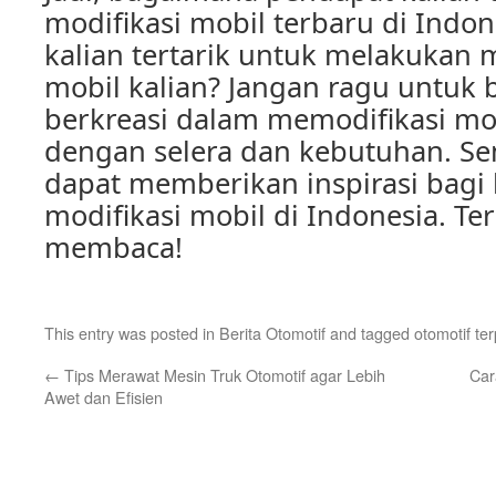
modifikasi mobil terbaru di Indo
kalian tertarik untuk melakukan 
mobil kalian? Jangan ragu untuk 
berkreasi dalam memodifikasi mob
dengan selera dan kebutuhan. Sem
dapat memberikan inspirasi bagi 
modifikasi mobil di Indonesia. Te
membaca!
This entry was posted in
Berita Otomotif
and tagged
otomotif te
←
Tips Merawat Mesin Truk Otomotif agar Lebih
Car
Awet dan Efisien