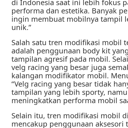
di Indonesia saat ini lebih fokus
performa dan estetika. Banyak pe
ingin membuat mobilnya tampil l
unik.”
Salah satu tren modifikasi mobil 
adalah penggunaan body kit ya
tampilan agresif pada mobil. Sel
velg racing yang besar juga sema
kalangan modifikator mobil. Me
“Velg racing yang besar tidak h
tampilan yang lebih sporty, namu
meningkatkan performa mobil saat
Selain itu, tren modifikasi mobil 
mencakup penggunaan aksesori 